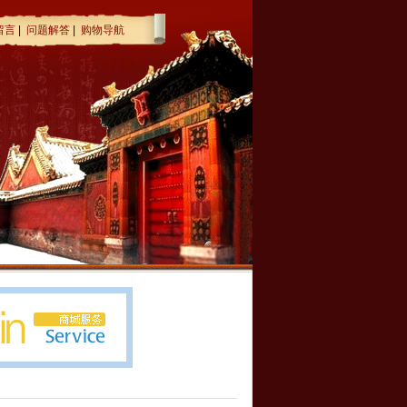
留言
|
问题解答
|
购物导航