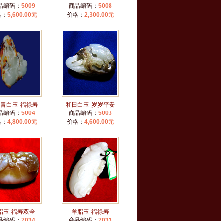
品编码：
5009
商品编码：
5008
格：
5,600.00元
价格：
2,300.00元
青白玉-福禄寿
和田白玉-岁岁平安
品编码：
5004
商品编码：
5003
格：
4,800.00元
价格：
4,600.00元
脂玉-福寿双全
羊脂玉-福禄寿
品编码：
7034
商品编码：
7033