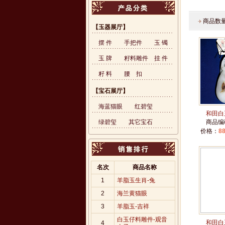
商品数
【玉器展厅】
摆 件
手把件
玉 镯
玉 牌
籽料雕件
挂 件
籽 料
腰 扣
【宝石展厅】
海蓝猫眼
红碧玺
和田白
绿碧玺
其它宝石
商品编
价格：
8
名次
商品名称
1
羊脂玉生肖-兔
2
海兰黄猫眼
3
羊脂玉-吉祥
白玉仔料雕件-观音
和田白
4