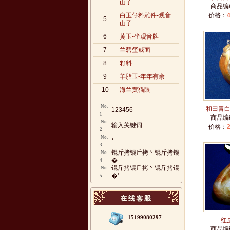
山子
商品编
白玉仔料雕件-观音
价格：
5
山子
6
黄玉-坐观音牌
7
兰碧玺戒面
8
籽料
9
羊脂玉-年年有余
10
海兰黄猫眼
No.
和田青白
123456
1
商品编
No.
输入关键词
价格：
2
No.
*
3
锟斤拷锟斤拷丶锟斤拷锟
No.
�
4
锟斤拷锟斤拷丶锟斤拷锟
No.
�'
5
15199080297
红
商品编