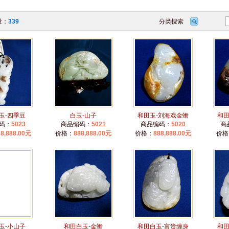
量：
339
分类搜索
玉-四季豆
白玉-山子
和田玉-刘海戏金蟾
和田
码：
5023
商品编码：
5021
商品编码：
5020
商
88,888.00元
价格：
888,888.00元
价格：
888,888.00元
价格
玉-小山子
和田白玉-金蟾
和田白玉-富贵缠身
和田