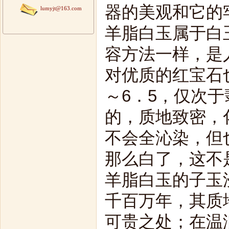
器的美观和它的
lumyjt@163.com
羊脂白玉属于白
容方法一样，是
对优质的红宝石
～6．5，仅次
的，质地致密，
不会全沁染，但
那么白了，这不
羊脂白玉的子玉
千百万年，其质
可贵之处；在温