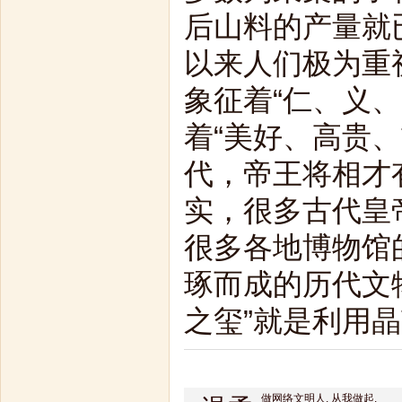
后山料的产量就
以来人们极为重
象征着“仁、义
着“美好、高贵
代，帝王将相才
实，很多古代皇
很多各地博物馆
琢而成的历代文物
之玺”就是利用
做网络文明人. 从我做起.