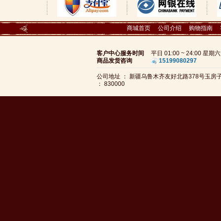
商城首页
公司介绍
购物指南
客户中心服务时间
平日 01:00 ~ 24:00 星
商品发货咨询
15199080297
公司地址 ： 新疆乌鲁木齐友好北路378号玉
： 830000