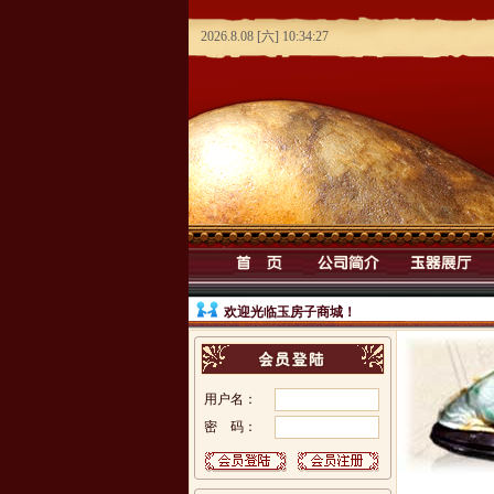
欢迎光临玉房子商城！
用户名：
密 码：