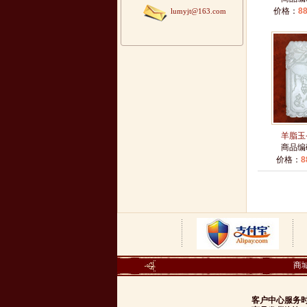
价格：
8
lumyjt@163.com
羊脂玉
商品编
价格：
8
商
客户中心服务