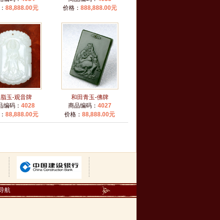
：
88,888.00元
价格：
888,888.00元
脂玉-观音牌
和田青玉-佛牌
品编码：
4028
商品编码：
4027
：
88,888.00元
价格：
88,888.00元
导航