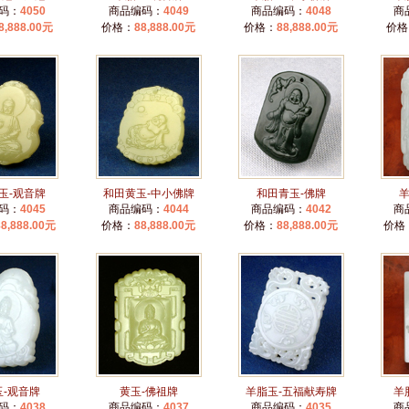
码：
4050
商品编码：
4049
商品编码：
4048
商
8,888.00元
价格：
88,888.00元
价格：
88,888.00元
价格
玉-观音牌
和田黄玉-中小佛牌
和田青玉-佛牌
羊
码：
4045
商品编码：
4044
商品编码：
4042
商
88,888.00元
价格：
88,888.00元
价格：
88,888.00元
价格
玉-观音牌
黄玉-佛祖牌
羊脂玉-五福献寿牌
羊
码：
4038
商品编码：
4037
商品编码：
4035
商