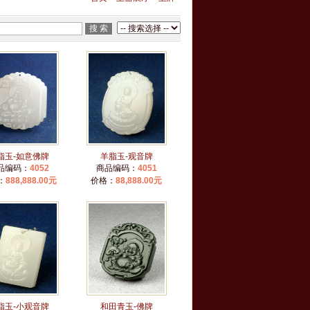
脂玉-如意佛牌
羊脂玉-观音牌
品编码：
4052
商品编码：
4051
：
888,888.00元
价格：
88,888.00元
脂玉-小观音牌
和田青玉-佛牌