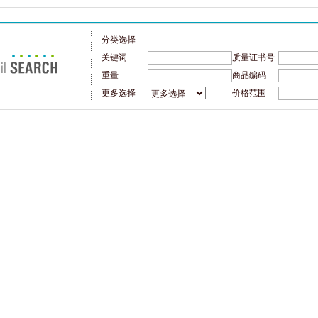
分类选择
关键词
质量证书号
重量
商品编码
更多选择
价格范围