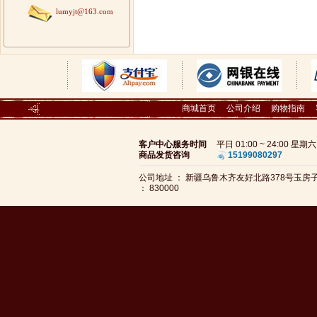
lumyjt@163.com
商城首页
公司介绍
购物指南
客户中心服务时间
平日 01:00 ~ 24:00 星
商品发货咨询
15199080297
公司地址 ： 新疆乌鲁木齐友好北路378号玉
： 830000