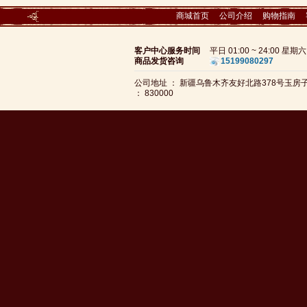
商城首页
公司介绍
购物指南
客户中心服务时间
平日 01:00 ~ 24:00 星
商品发货咨询
15199080297
公司地址 ： 新疆乌鲁木齐友好北路378号玉
： 830000